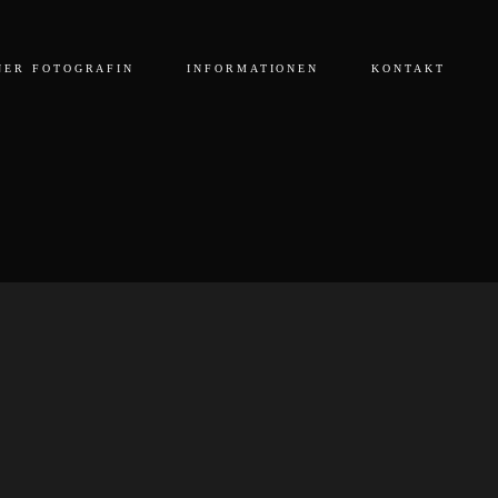
NER FOTOGRAFIN
INFORMATIONEN
KONTAKT