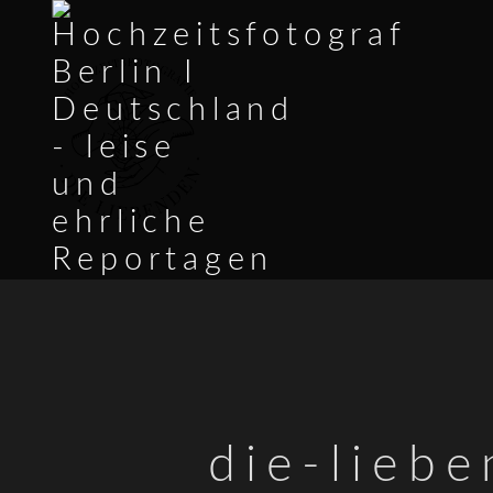
die-lieb