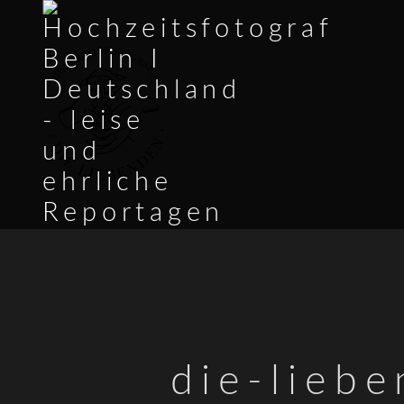
die-lieb