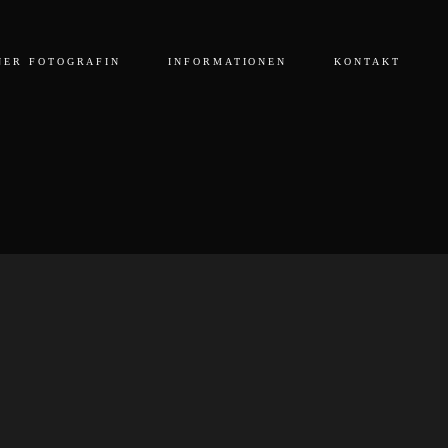
NER FOTOGRAFIN
INFORMATIONEN
KONTAKT