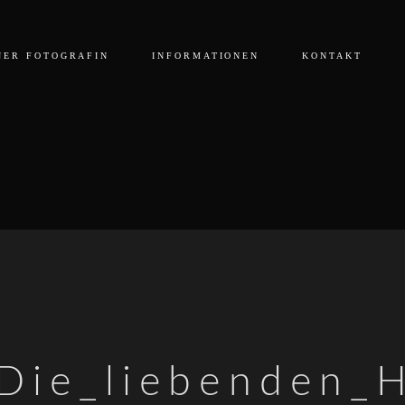
NER FOTOGRAFIN
INFORMATIONEN
KONTAKT
Die_liebenden_H