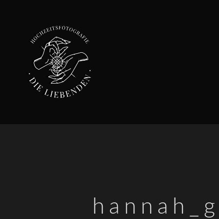
hannah_g