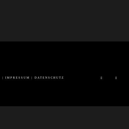
6 |
IMPRESSUM
|
DATENSCHUTZ