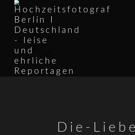
Die-Lieb