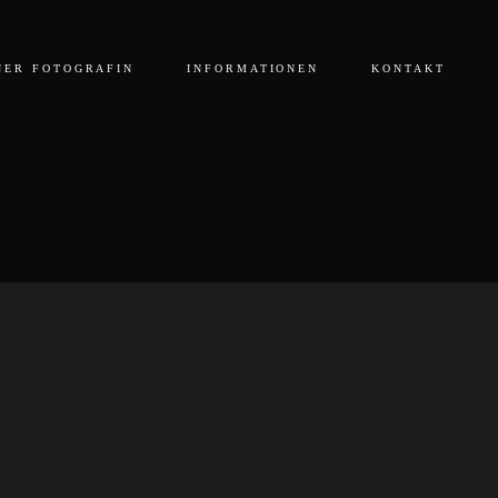
NER FOTOGRAFIN
INFORMATIONEN
KONTAKT